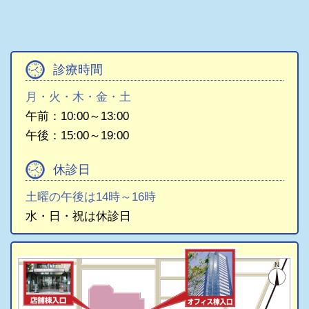
診療時間
月・火・木・金・土
午前：10:00～13:00
午後：15:00～19:00
休診日
土曜の午後は14時～16時
水・日・祝は休診日