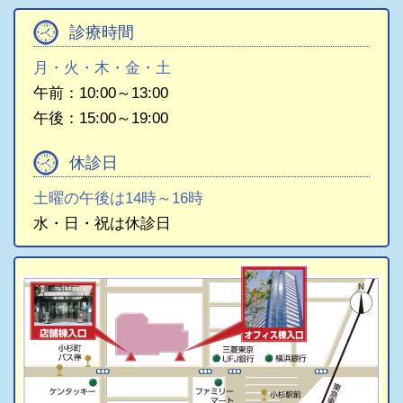
診療時間
月・火・木・金・土
午前：10:00～13:00
午後：15:00～19:00
休診日
土曜の午後は14時～16時
水・日・祝は休診日